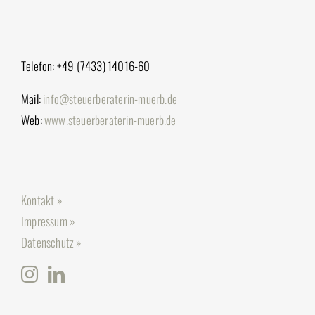
Telefon: +49 (7433) 14016-60
Mail:
info@steuerberaterin-muerb.de
Web:
www.steuerberaterin-muerb.de
Kontakt »
Impressum »
Datenschutz »