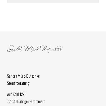
Sandra Mürb-Butschke
Steuerberatung
Auf Kohl 12/1
72336 Balingen-Frommern