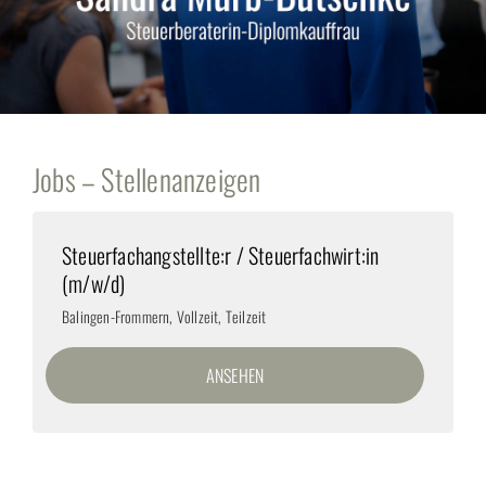
Jobs – Stellenanzeigen
Steuerfachangstellte:r / Steuerfachwirt:in
(m/w/d)
Balingen-Frommern
,
Vollzeit, Teilzeit
ANSEHEN