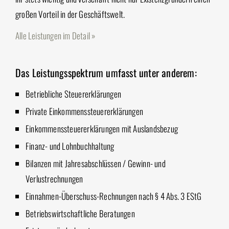
großen Vorteil in der Geschäftswelt.
Alle Leistungen im Detail »
Das Leistungsspektrum umfasst unter anderem:
Betriebliche Steuererklärungen
Private Einkommenssteuererklärungen
Einkommenssteuererklärungen mit Auslandsbezug
Finanz- und Lohnbuchhaltung
Bilanzen mit Jahresabschlüssen / Gewinn- und
Verlustrechnungen
Einnahmen-Überschuss-Rechnungen nach § 4 Abs. 3 EStG
Betriebswirtschaftliche Beratungen