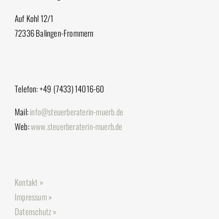
Auf Kohl 12/1
72336 Balingen-Frommern
Telefon: +49 (7433) 14016-60
Mail:
info@steuerberaterin-muerb.de
Web:
www.steuerberaterin-muerb.de
Kontakt »
Impressum »
Datenschutz »