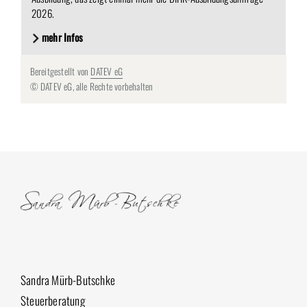
2026.
mehr Infos
Bereitgestellt von
DATEV eG
© DATEV eG, alle Rechte vorbehalten
Sandra Mürb-Butschke
Steuerberatung